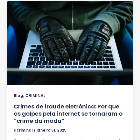
,
Blog
CRIMINAL
Crimes de fraude eletrônica: Por que
os golpes pela internet se tornaram o
“crime da moda”
acriminal
/
janeiro 31, 2025